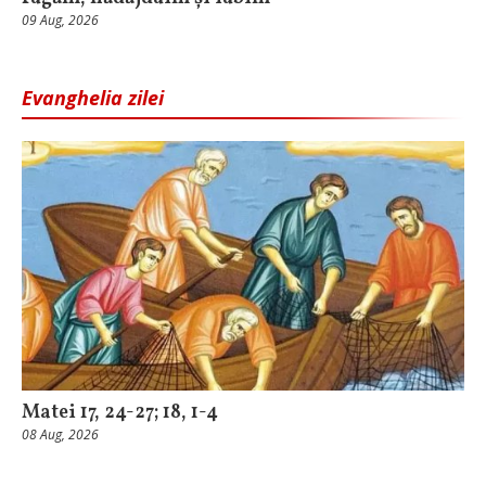
09 Aug, 2026
Evanghelia zilei
Matei 17, 24-27; 18, 1-4
08 Aug, 2026