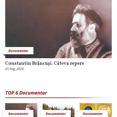
Documentar
Constantin Brâncuși. Câteva repere
05 Aug, 2026
TOP 6 Documentar
Documentar
Documentar
Documentar