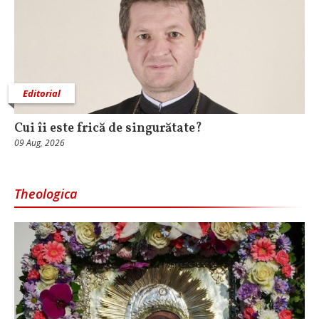
Editorial
Cui îi este frică de singurătate?
09 Aug, 2026
Theologica