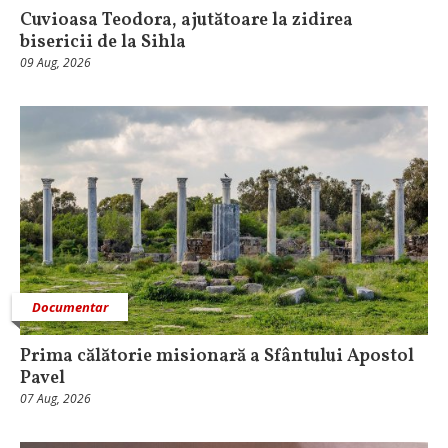
Cuvioasa Teodora, ajutătoare la zidirea
bisericii de la Sihla
09 Aug, 2026
Documentar
Prima călătorie misionară a Sfântului Apostol
Pavel
07 Aug, 2026