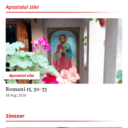
Apostolul zilei
Apostolul zilei
Romani 15, 30-33
08 Aug, 2026
Sinaxar