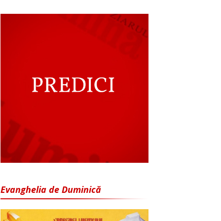
Evanghelia de Duminică