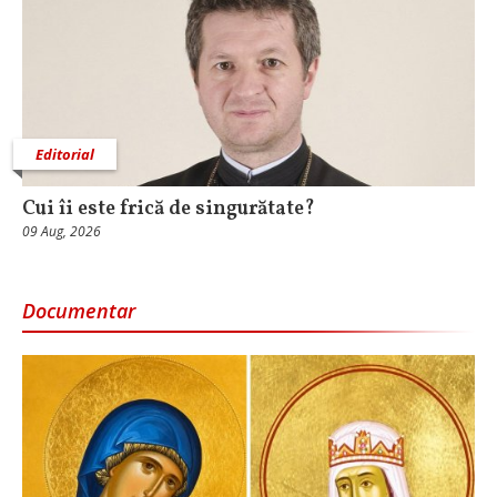
Editorial
Cui îi este frică de singurătate?
09 Aug, 2026
Documentar