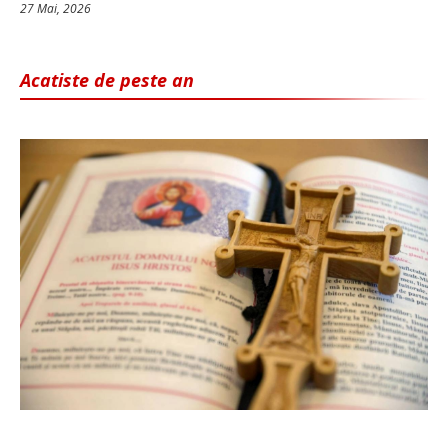
27 Mai, 2026
Acatiste de peste an