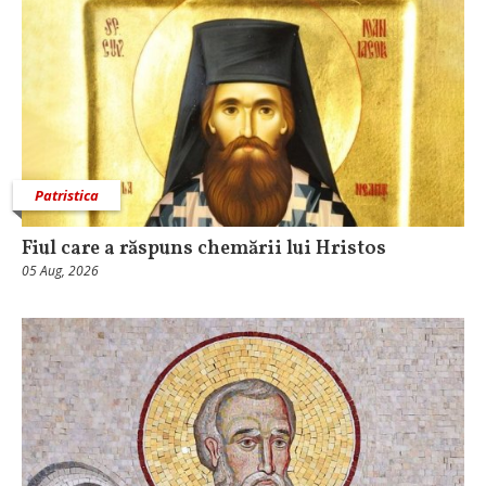
Patristica
Fiul care a răspuns chemării lui Hristos
05 Aug, 2026