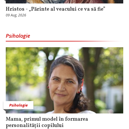
Hristos - „Părinte al veacului ce va să fie”
09 Aug, 2026
Psihologie
Psihologie
Mama, primul model în formarea
personalității copilului