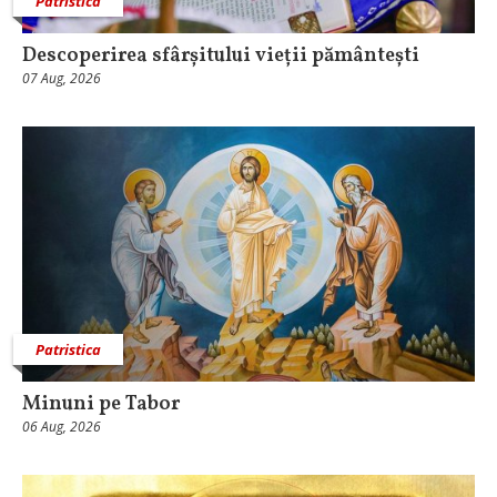
Patristica
Descoperirea sfârșitului vieții pământești
07 Aug, 2026
Patristica
Minuni pe Tabor
06 Aug, 2026