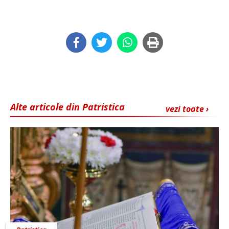
Alte articole din Patristica
vezi toate ›