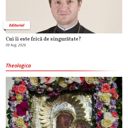
Editorial
Cui îi este frică de singurătate?
09 Aug, 2026
Theologica