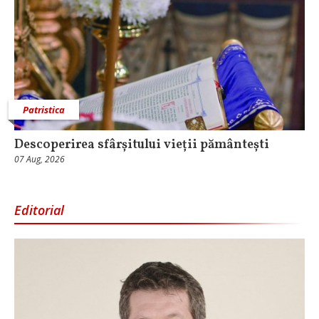
Patristica
Descoperirea sfârșitului vieții pământești
07 Aug, 2026
Editorial