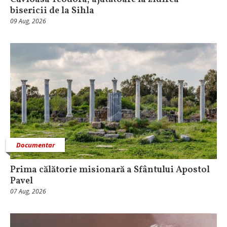
bisericii de la Sihla
09 Aug, 2026
Documentar
Prima călătorie misionară a Sfântului Apostol
Pavel
07 Aug, 2026