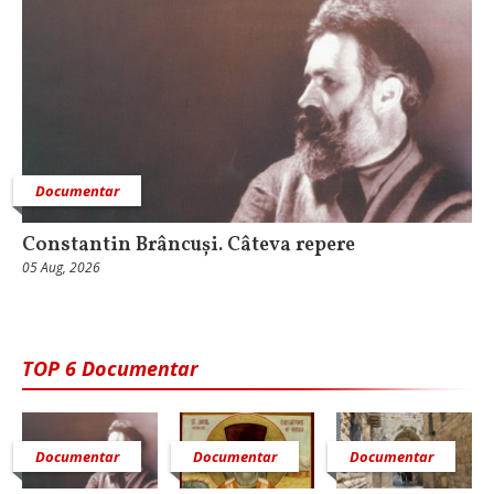
Documentar
Constantin Brâncuși. Câteva repere
05 Aug, 2026
TOP 6 Documentar
Documentar
Documentar
Documentar