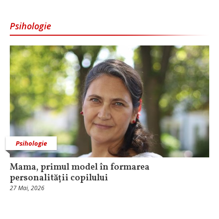
Psihologie
Psihologie
Mama, primul model în formarea
personalității copilului
27 Mai, 2026