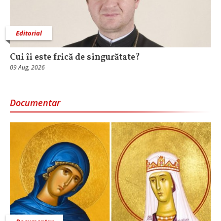
Editorial
Cui îi este frică de singurătate?
09 Aug, 2026
Documentar