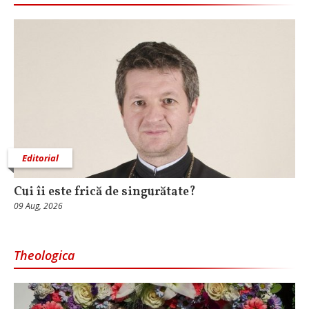
Editorial
Cui îi este frică de singurătate?
09 Aug, 2026
Theologica