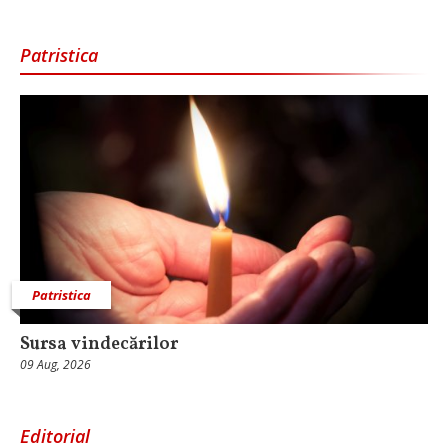
Patristica
Patristica
Sursa vindecărilor
09 Aug, 2026
Editorial