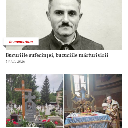
In memoriam
Bucuriile suferinței, bucuriile mărturisirii
14 Iun, 2026