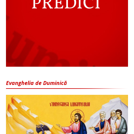
Evanghelia de Duminică