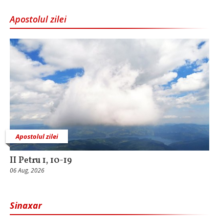
Apostolul zilei
Apostolul zilei
II Petru 1, 10-19
06 Aug, 2026
Sinaxar