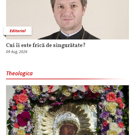
Editorial
Cui îi este frică de singurătate?
09 Aug, 2026
Theologica