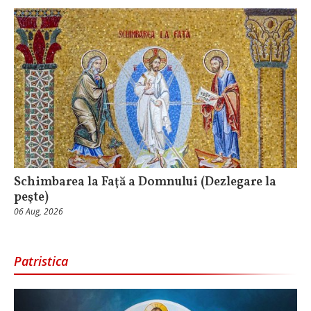
Schimbarea la Faţă a Domnului (Dezlegare la
peşte)
06 Aug, 2026
Patristica