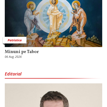
Patristica
Minuni pe Tabor
06 Aug, 2026
Editorial