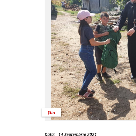
Știri
Data:
14 Septembrie 2021