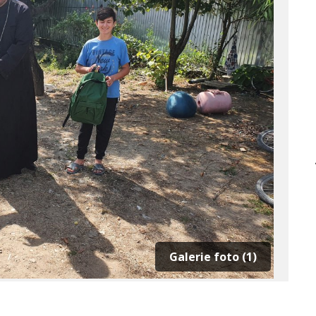
Galerie foto (1)