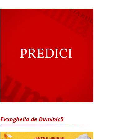
Evanghelia de Duminică