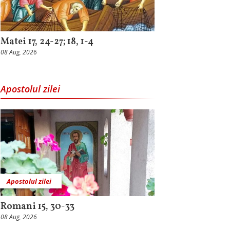
Matei 17, 24-27; 18, 1-4
08 Aug, 2026
Apostolul zilei
Apostolul zilei
Romani 15, 30-33
08 Aug, 2026