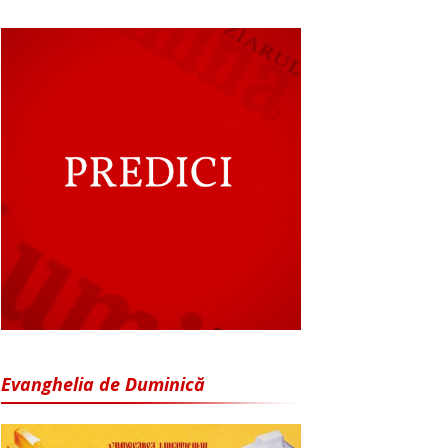
Evanghelia de Duminică