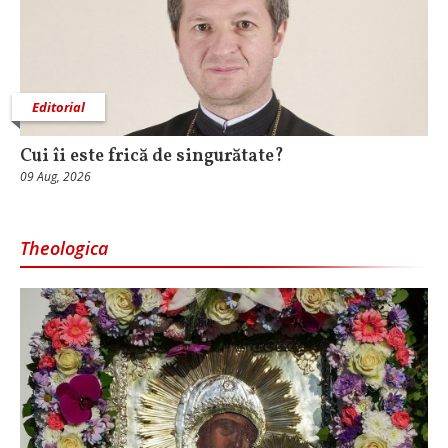
Editorial
Cui îi este frică de singurătate?
09 Aug, 2026
Theologica