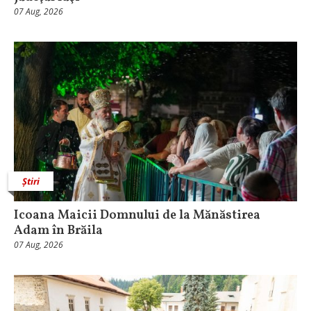
07 Aug, 2026
Știri
Icoana Maicii Domnului de la Mănăstirea
Adam în Brăila
07 Aug, 2026