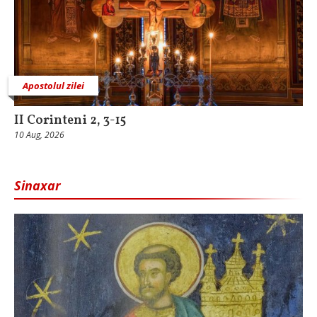
Apostolul zilei
II Corinteni 2, 3-15
10 Aug, 2026
Sinaxar