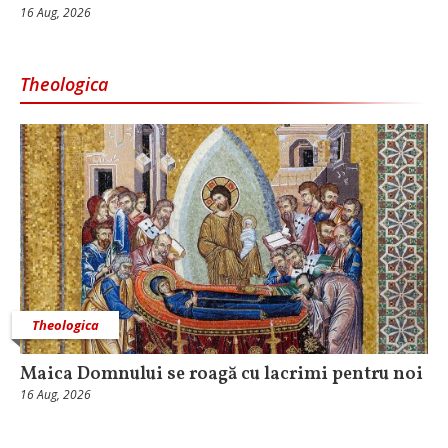
16 Aug, 2026
Theologica
Theologica
Maica Domnului se roagă cu lacrimi pentru noi
16 Aug, 2026