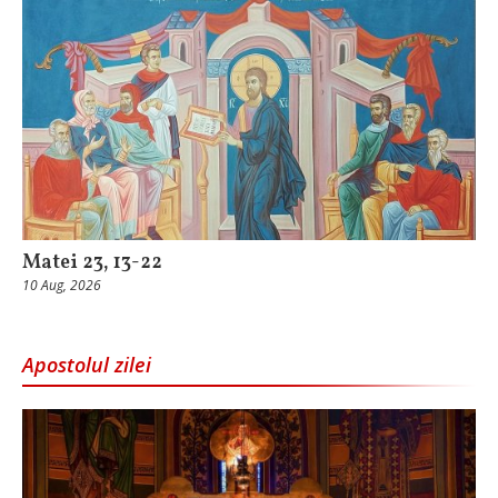
Matei 23, 13-22
10 Aug, 2026
Apostolul zilei