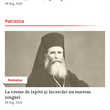
08 Aug, 2026
Patristica
Patristica
La vreme de ispite și încercări nu suntem
singuri
08 Aug, 2026