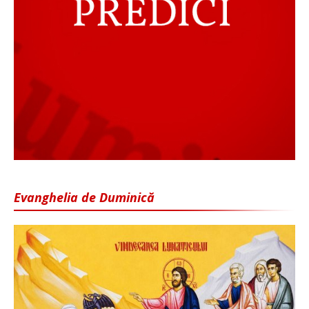
Evanghelia de Duminică