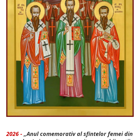
2026 -
„Anul comemorativ al sfintelor femei din