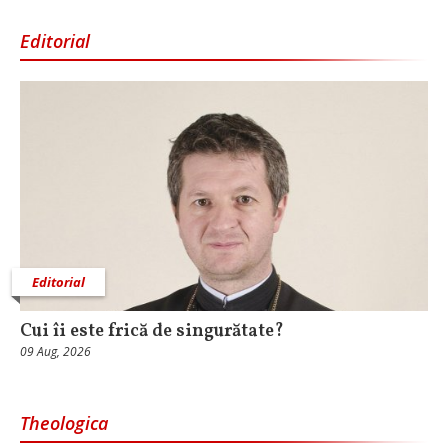
Editorial
Editorial
Cui îi este frică de singurătate?
09 Aug, 2026
Theologica