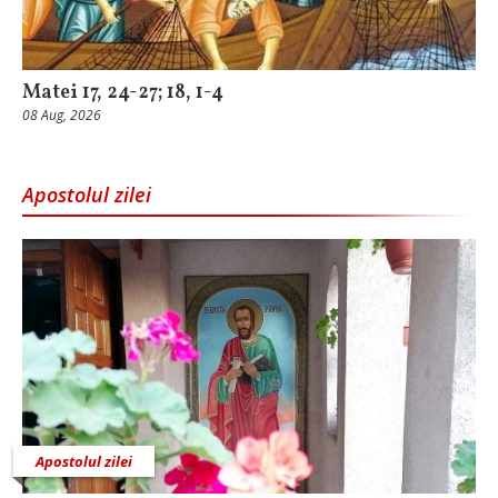
Matei 17, 24-27; 18, 1-4
08 Aug, 2026
Apostolul zilei
Apostolul zilei