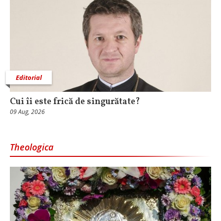
Editorial
Cui îi este frică de singurătate?
09 Aug, 2026
Theologica