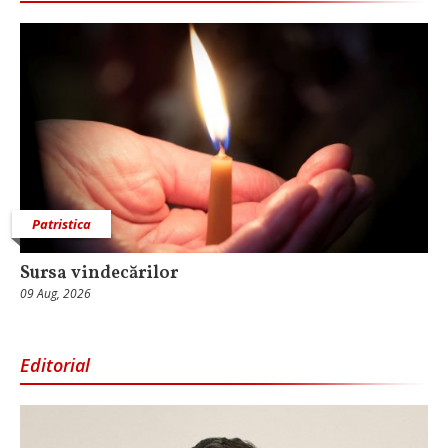
Patristica
Sursa vindecărilor
09 Aug, 2026
Editorial