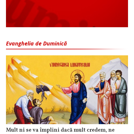
Evanghelia de Duminică
Mult ni se va împlini dacă mult credem, ne