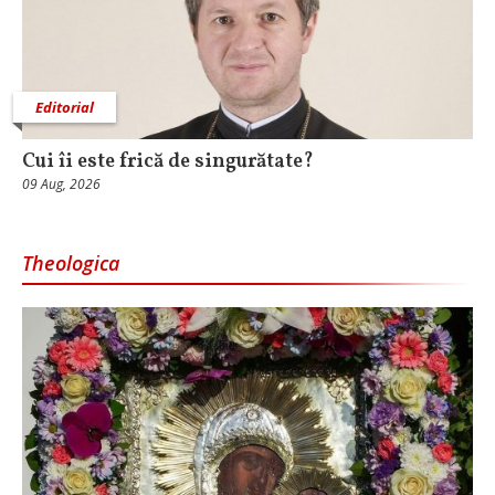
Editorial
Cui îi este frică de singurătate?
09 Aug, 2026
Theologica