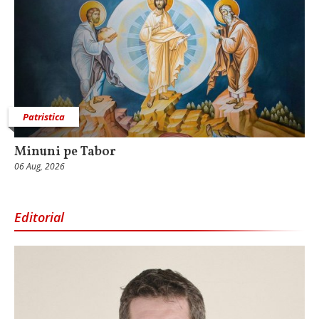
Patristica
Minuni pe Tabor
06 Aug, 2026
Editorial