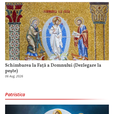
Schimbarea la Faţă a Domnului (Dezlegare la
peşte)
06 Aug, 2026
Patristica