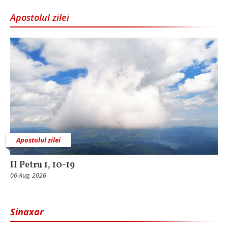
Apostolul zilei
Apostolul zilei
II Petru 1, 10-19
06 Aug, 2026
Sinaxar