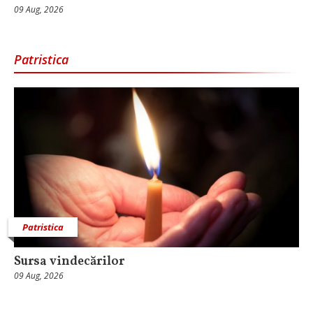
09 Aug, 2026
Patristica
Patristica
Sursa vindecărilor
09 Aug, 2026