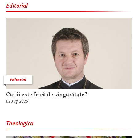
Editorial
Editorial
Cui îi este frică de singurătate?
09 Aug, 2026
Theologica