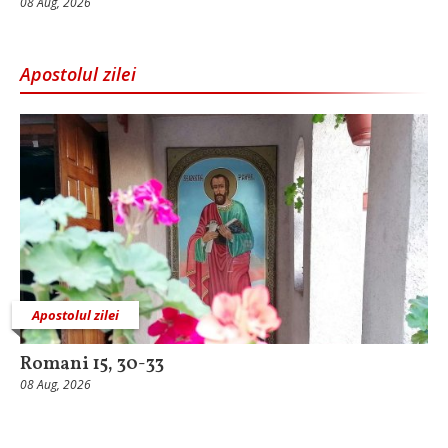
08 Aug, 2026
Apostolul zilei
Apostolul zilei
Romani 15, 30-33
08 Aug, 2026