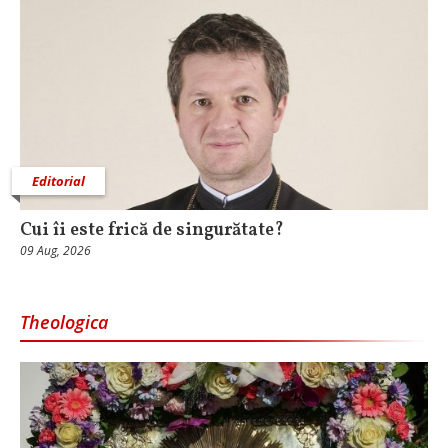
Editorial
Cui îi este frică de singurătate?
09 Aug, 2026
Theologica