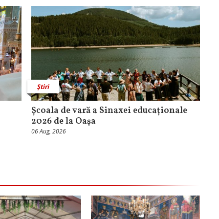
Știri
Școala de vară a Sinaxei educaționale
2026 de la Oaşa
06 Aug, 2026