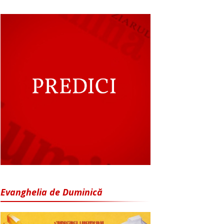
Evanghelia de Duminică