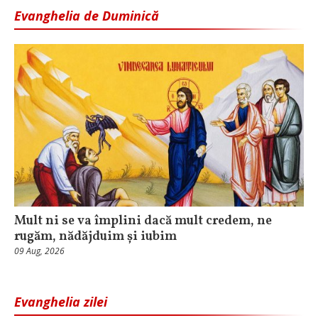
Evanghelia de Duminică
Mult ni se va împlini dacă mult credem, ne
rugăm, nădăjduim și iubim
09 Aug, 2026
Evanghelia zilei