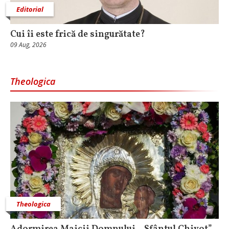
Editorial
Cui îi este frică de singurătate?
09 Aug, 2026
Theologica
Theologica