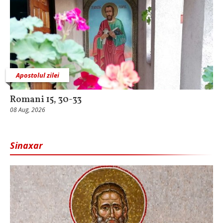
Apostolul zilei
Romani 15, 30-33
08 Aug, 2026
Sinaxar