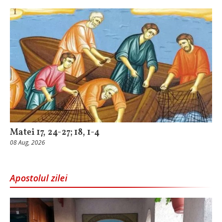
Matei 17, 24-27; 18, 1-4
08 Aug, 2026
Apostolul zilei