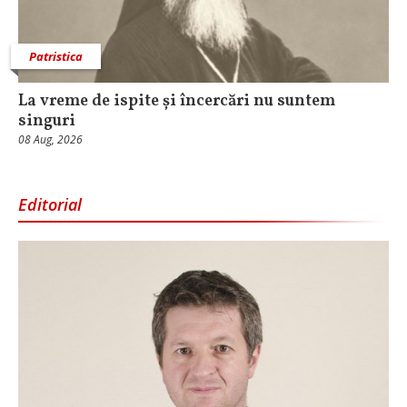
Patristica
La vreme de ispite și încercări nu suntem
singuri
08 Aug, 2026
Editorial