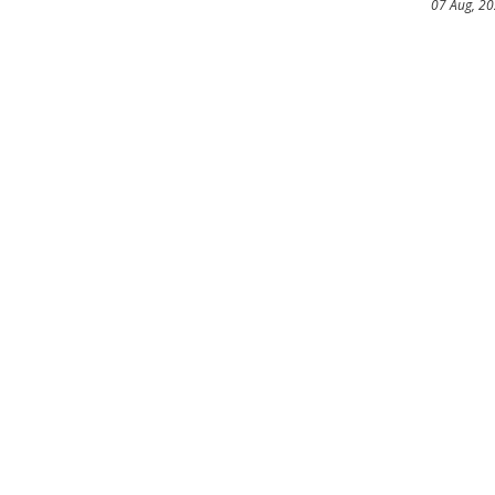
07 Aug, 2