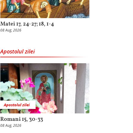
Matei 17, 24-27; 18, 1-4
08 Aug, 2026
Apostolul zilei
Apostolul zilei
Romani 15, 30-33
08 Aug, 2026