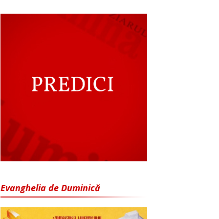
Evanghelia de Duminică