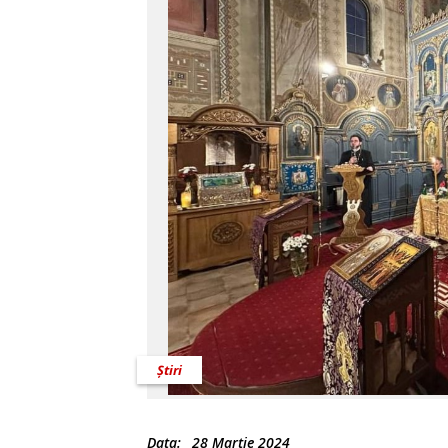
Știri
Data:
28 Martie 2024