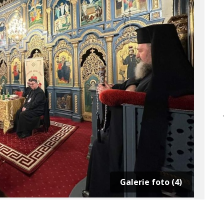
Galerie foto (4)