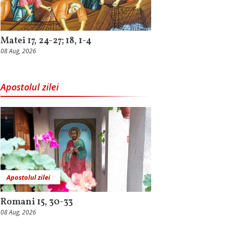
Matei 17, 24-27; 18, 1-4
08 Aug, 2026
Apostolul zilei
Apostolul zilei
Romani 15, 30-33
08 Aug, 2026