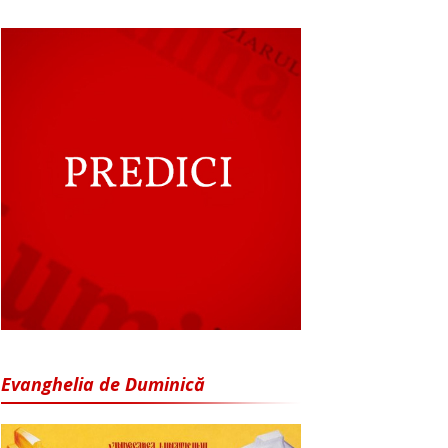
Evanghelia de Duminică