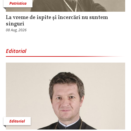
Patristica
La vreme de ispite și încercări nu suntem
singuri
08 Aug, 2026
Editorial
Editorial