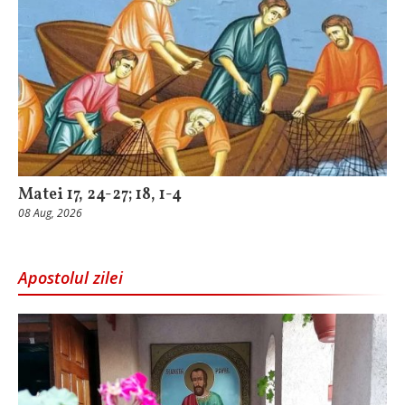
Matei 17, 24-27; 18, 1-4
08 Aug, 2026
Apostolul zilei