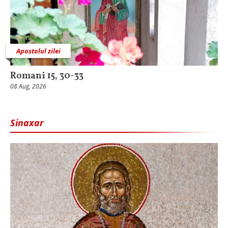
Apostolul zilei
Romani 15, 30-33
08 Aug, 2026
Sinaxar