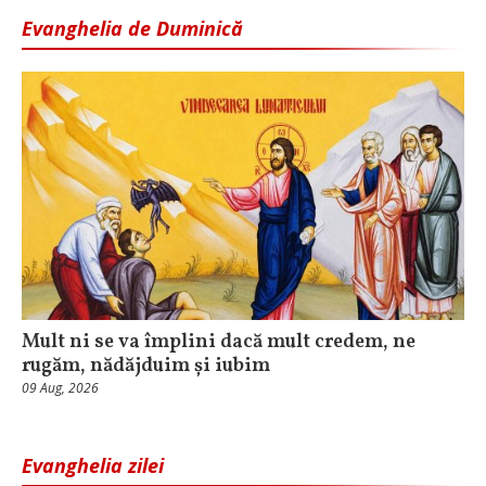
Evanghelia de Duminică
Mult ni se va împlini dacă mult credem, ne
rugăm, nădăjduim și iubim
09 Aug, 2026
Evanghelia zilei