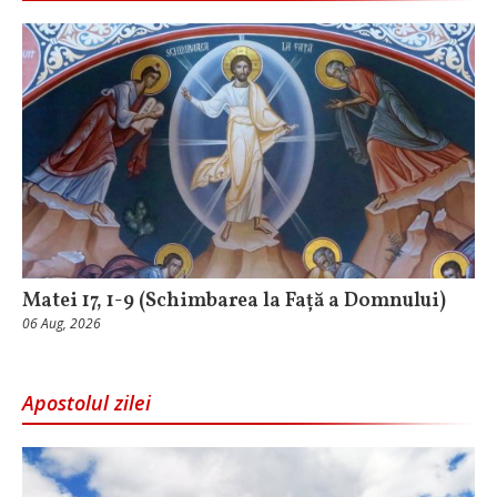
Matei 17, 1-9 (Schimbarea la Față a Domnului)
06 Aug, 2026
Apostolul zilei