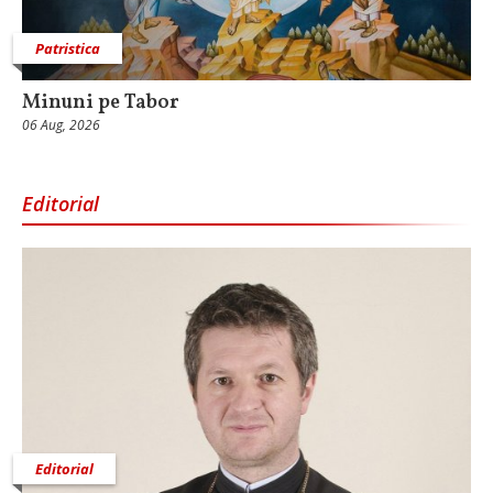
Patristica
Minuni pe Tabor
06 Aug, 2026
Editorial
Editorial