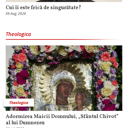
Cui îi este frică de singurătate?
09 Aug, 2026
Theologica
Theologica
Adormirea Maicii Domnului, „Sfântul Chivot”
al lui Dumnezeu