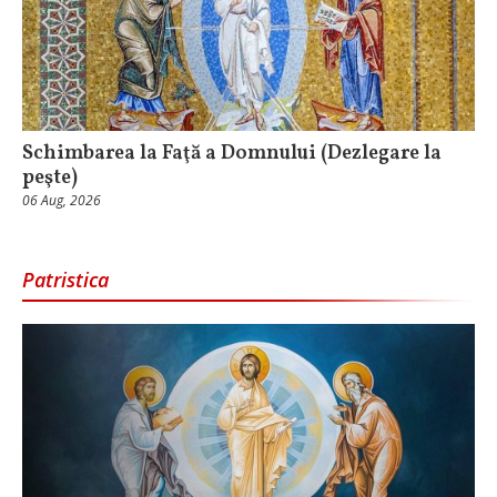
Schimbarea la Faţă a Domnului (Dezlegare la
peşte)
06 Aug, 2026
Patristica