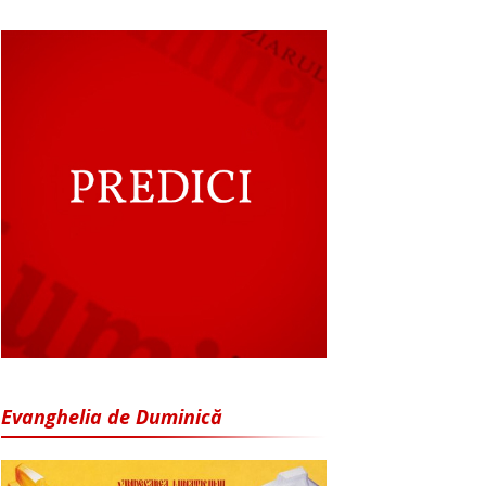
Evanghelia de Duminică