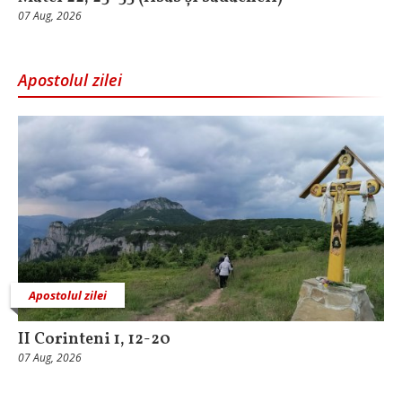
07 Aug, 2026
Apostolul zilei
Apostolul zilei
II Corinteni 1, 12-20
07 Aug, 2026