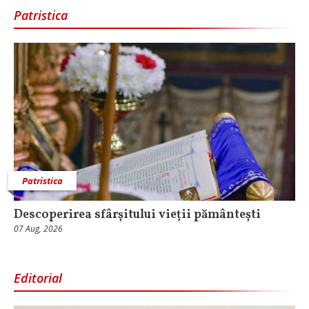
Patristica
Patristica
Descoperirea sfârșitului vieții pământești
07 Aug, 2026
Editorial