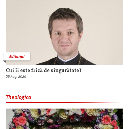
Editorial
Cui îi este frică de singurătate?
09 Aug, 2026
Theologica