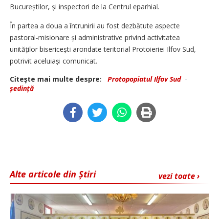
Bucureștilor, și inspectori de la Centrul eparhial.
În partea a doua a întrunirii au fost dezbătute aspecte
pastoral‑misionare și administrative privind activitatea
unităților bisericești arondate teritorial Protoieriei Ilfov Sud,
potrivit aceluiași comunicat.
Citeşte mai multe despre:
Protopopiatul Ilfov Sud
-
ședință
Alte articole din Știri
vezi toate ›