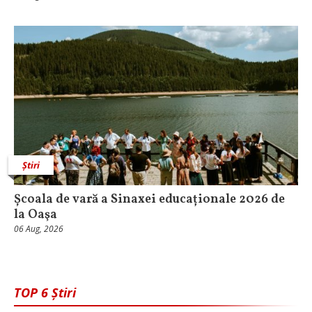
Știri
Școala de vară a Sinaxei educaționale 2026 de
la Oaşa
06 Aug, 2026
TOP 6 Știri