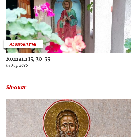
Apostolul zilei
Romani 15, 30-33
08 Aug, 2026
Sinaxar