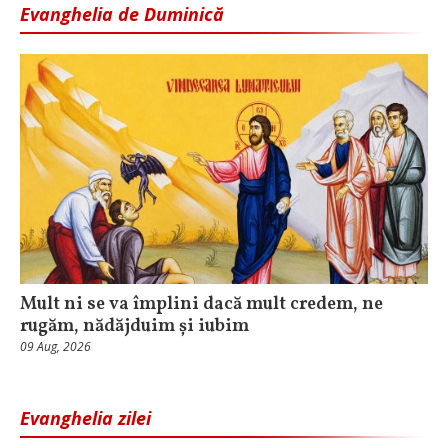
Evanghelia de Duminică
Mult ni se va împlini dacă mult credem, ne
rugăm, nădăjduim și iubim
09 Aug, 2026
Evanghelia zilei