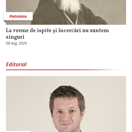
Patristica
La vreme de ispite și încercări nu suntem
singuri
08 Aug, 2026
Editorial