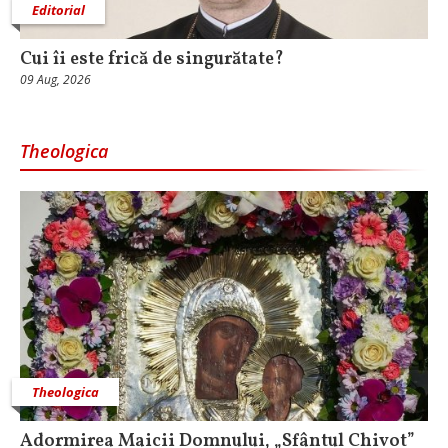
Editorial
Cui îi este frică de singurătate?
09 Aug, 2026
Theologica
Theologica
Adormirea Maicii Domnului, „Sfântul Chivot”