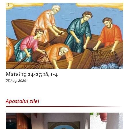
Matei 17, 24-27; 18, 1-4
08 Aug, 2026
Apostolul zilei