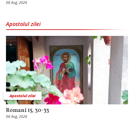
08 Aug, 2026
Apostolul zilei
Apostolul zilei
Romani 15, 30-33
08 Aug, 2026