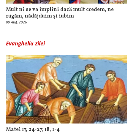
Mult ni se va împlini dacă mult credem, ne
rugăm, nădăjduim și iubim
09 Aug, 2026
Evanghelia zilei
Matei 17, 24-27; 18, 1-4