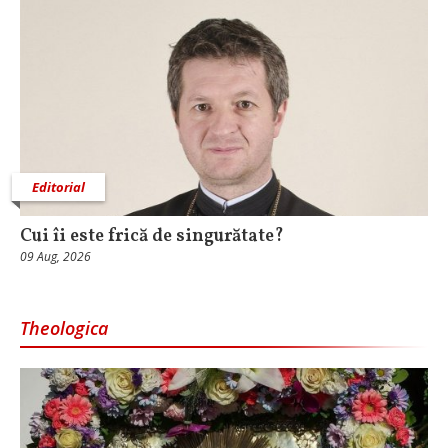
Editorial
Cui îi este frică de singurătate?
09 Aug, 2026
Theologica