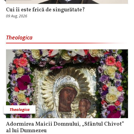
Cui îi este frică de singurătate?
09 Aug, 2026
Theologica
Theologica
Adormirea Maicii Domnului, „Sfântul Chivot”
al lui Dumnezeu