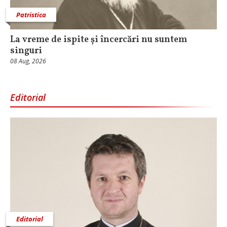
Patristica
La vreme de ispite și încercări nu suntem
singuri
08 Aug, 2026
Editorial
Editorial