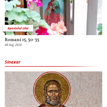
Apostolul zilei
Romani 15, 30-33
08 Aug, 2026
Sinaxar