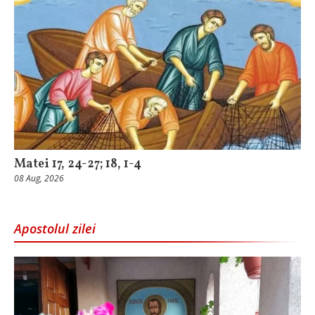
Matei 17, 24-27; 18, 1-4
08 Aug, 2026
Apostolul zilei