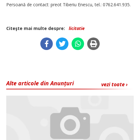
Persoană de contact: preot Tiberiu Enescu, tel.: 0762.641.935.
Citeşte mai multe despre:
licitatie
Alte articole din Anunțuri
vezi toate ›