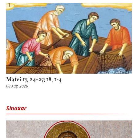
Matei 17, 24-27; 18, 1-4
08 Aug, 2026
Sinaxar