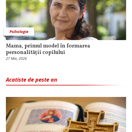
Psihologie
Mama, primul model în formarea
personalității copilului
27 Mai, 2026
Acatiste de peste an