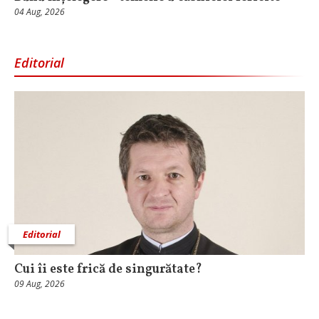
04 Aug, 2026
Editorial
Editorial
Cui îi este frică de singurătate?
09 Aug, 2026