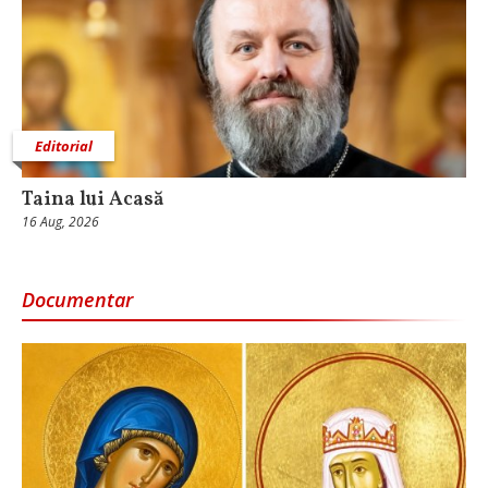
Editorial
Taina lui Acasă
16 Aug, 2026
Documentar