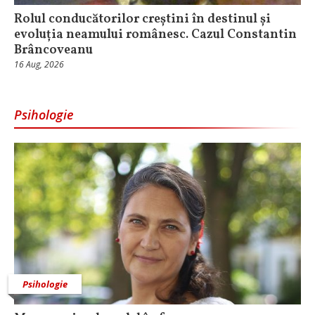
Rolul conducătorilor creștini în destinul și
evoluția neamului românesc. Cazul Constantin
Brâncoveanu
16 Aug, 2026
Psihologie
Psihologie