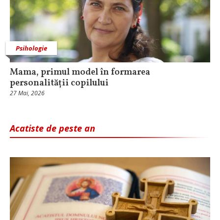
Psihologie
Mama, primul model în formarea
personalității copilului
27 Mai, 2026
Acatiste de peste an