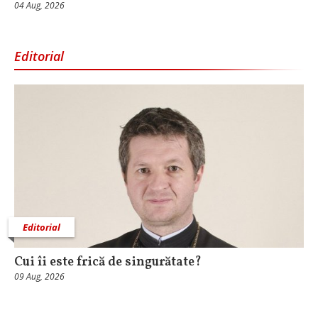
04 Aug, 2026
Editorial
Editorial
Cui îi este frică de singurătate?
09 Aug, 2026