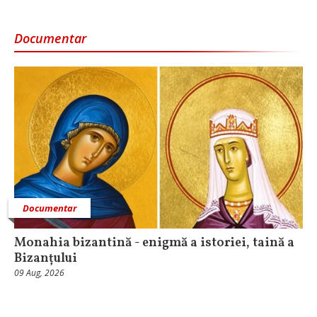
Documentar
Documentar
Monahia bizantină - enigmă a istoriei, taină a
Bizanțului
09 Aug, 2026