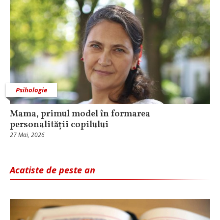
Psihologie
Mama, primul model în formarea
personalității copilului
27 Mai, 2026
Acatiste de peste an