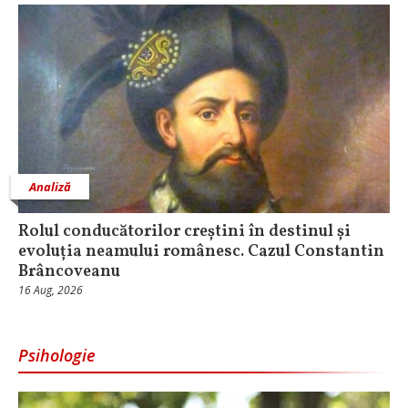
Analiză
Rolul conducătorilor creștini în destinul și
evoluția neamului românesc. Cazul Constantin
Brâncoveanu
16 Aug, 2026
Psihologie