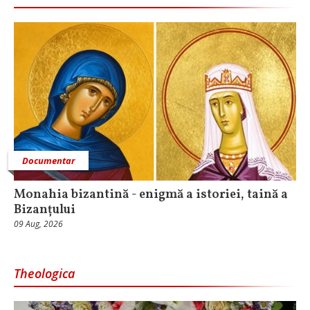
Documentar
Monahia bizantină - enigmă a istoriei, taină a
Bizanțului
09 Aug, 2026
Theologica