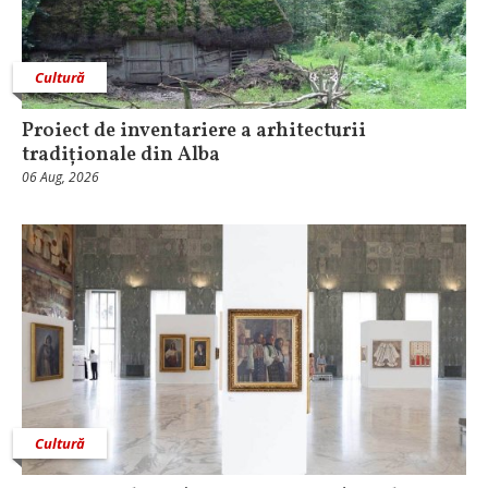
Cultură
Proiect de inventariere a arhitecturii
tradiționale din Alba
06 Aug, 2026
Cultură