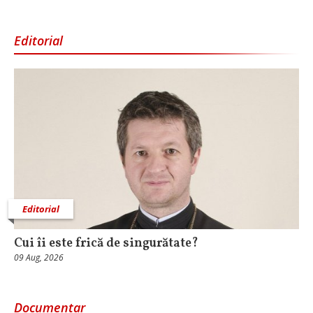
Editorial
Editorial
Cui îi este frică de singurătate?
09 Aug, 2026
Documentar