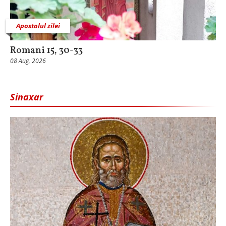
Apostolul zilei
Romani 15, 30-33
08 Aug, 2026
Sinaxar