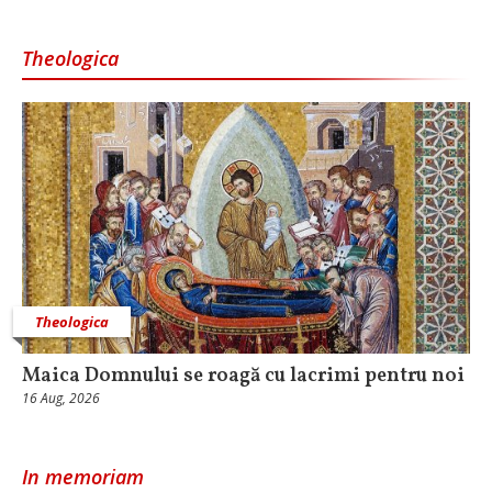
Theologica
Theologica
Maica Domnului se roagă cu lacrimi pentru noi
16 Aug, 2026
In memoriam