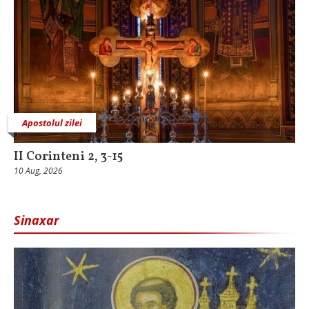
Apostolul zilei
II Corinteni 2, 3-15
10 Aug, 2026
Sinaxar