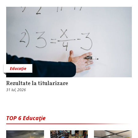
Educaţie
Rezultate la titularizare
31 Iul, 2026
TOP 6 Educaţie