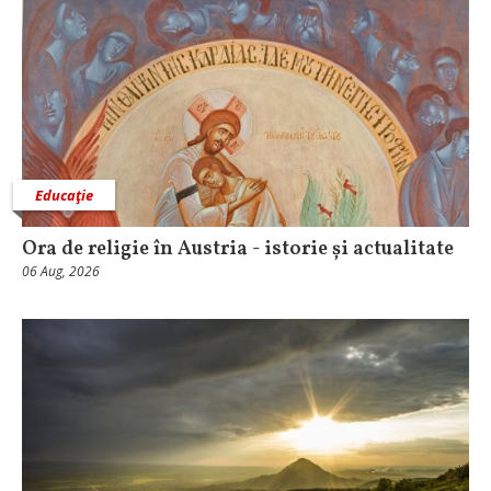
Educaţie
Ora de religie în Austria - istorie și actualitate
06 Aug, 2026