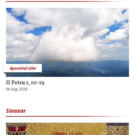
Apostolul zilei
II Petru 1, 10-19
06 Aug, 2026
Sinaxar