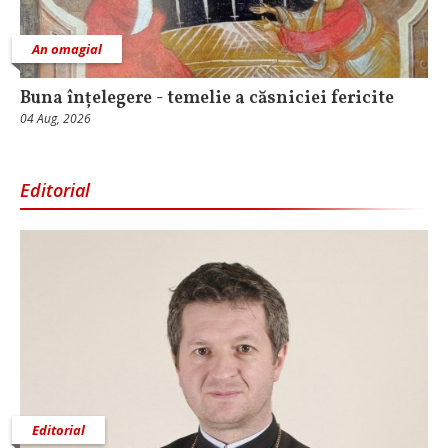
An omagial
Buna înțelegere - temelie a căsniciei fericite
04 Aug, 2026
Editorial
Editorial