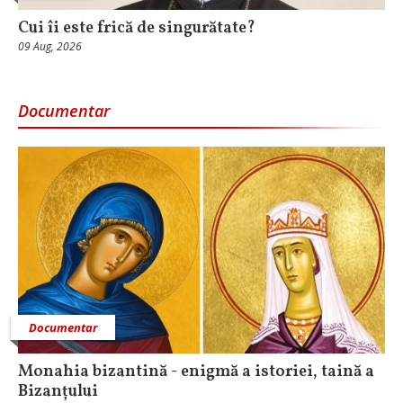
Cui îi este frică de singurătate?
09 Aug, 2026
Documentar
Documentar
Monahia bizantină - enigmă a istoriei, taină a
Bizanțului