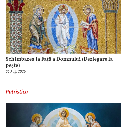
Schimbarea la Faţă a Domnului (Dezlegare la
peşte)
06 Aug, 2026
Patristica