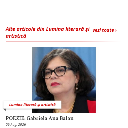
Alte articole din Lumina literară şi
vezi toate ›
artistică
Lumina literară şi artistică
POEZIE: Gabriela Ana Balan
06 Aug, 2026