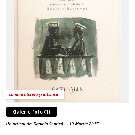
Lumina literară şi artistică
Galerie foto (1)
Un articol de:
Daniela Șontică
-
19 Martie 2017