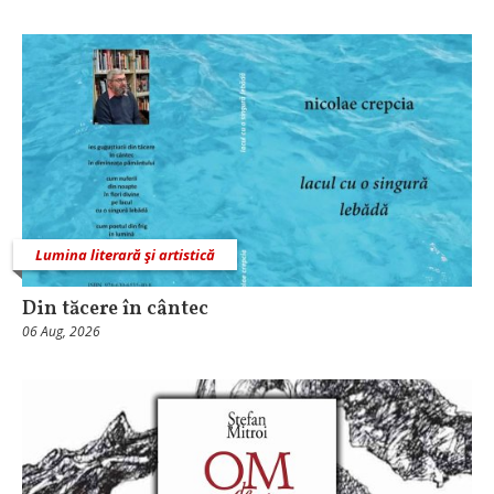
Lumina literară şi artistică
Din tăcere în cântec
06 Aug, 2026