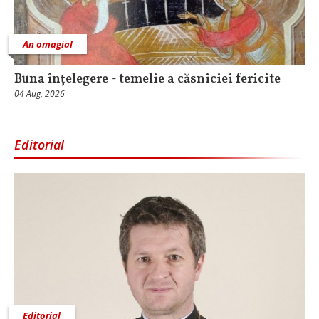
An omagial
Buna înțelegere - temelie a căsniciei fericite
04 Aug, 2026
Editorial
Editorial