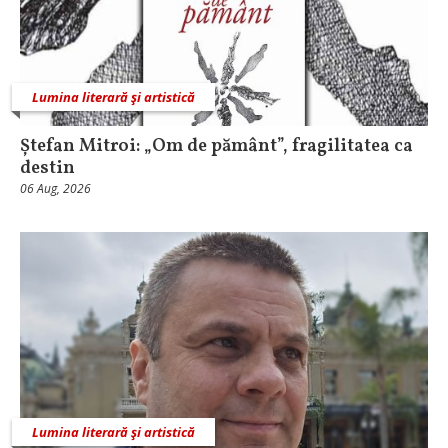
Lumina literară şi artistică
Ștefan Mitroi: „Om de pământ”, fragilitatea ca
destin
06 Aug, 2026
Lumina literară şi artistică