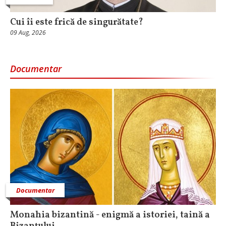
Cui îi este frică de singurătate?
09 Aug, 2026
Documentar
Documentar
Monahia bizantină - enigmă a istoriei, taină a