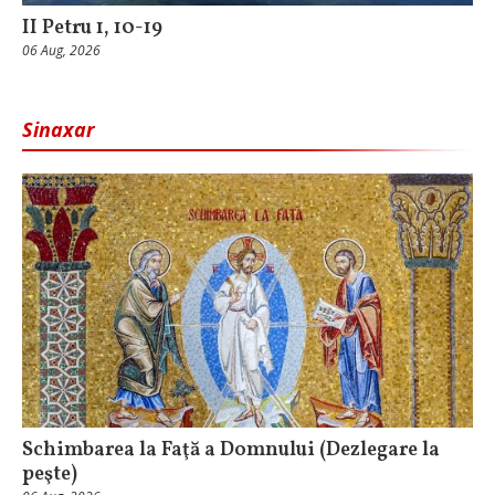
II Petru 1, 10-19
06 Aug, 2026
Sinaxar
Schimbarea la Faţă a Domnului (Dezlegare la
peşte)