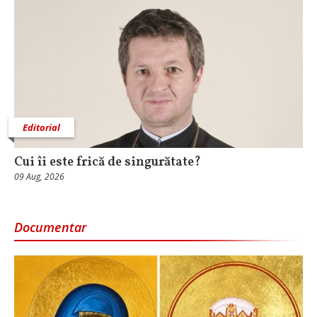
Editorial
Cui îi este frică de singurătate?
09 Aug, 2026
Documentar