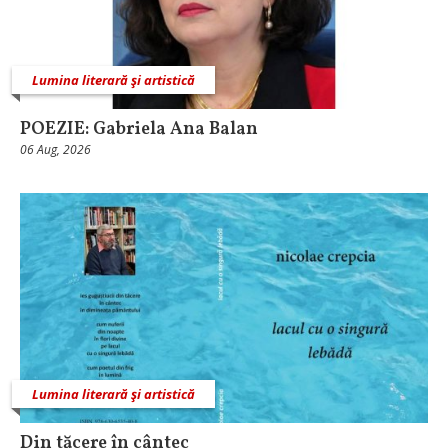
Lumina literară şi artistică
POEZIE: Gabriela Ana Balan
06 Aug, 2026
Lumina literară şi artistică
Din tăcere în cântec