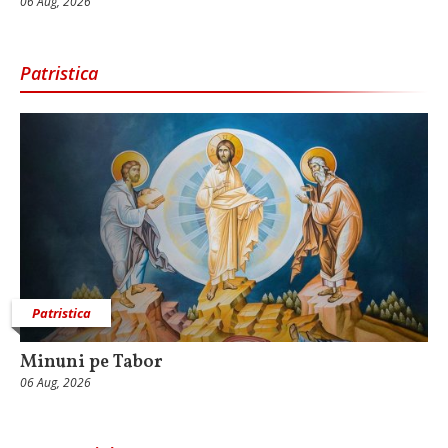
06 Aug, 2026
Patristica
Patristica
Minuni pe Tabor
06 Aug, 2026