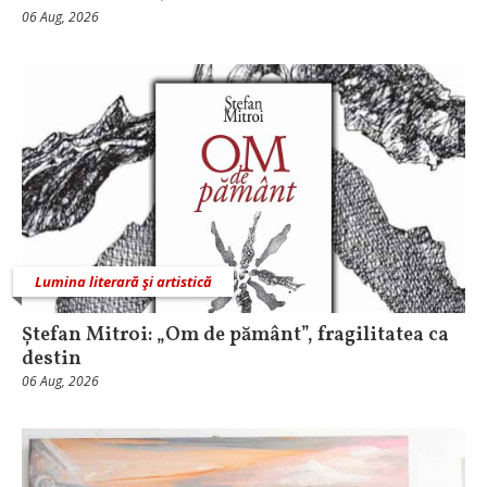
06 Aug, 2026
Lumina literară şi artistică
Ștefan Mitroi: „Om de pământ”, fragilitatea ca
destin
06 Aug, 2026