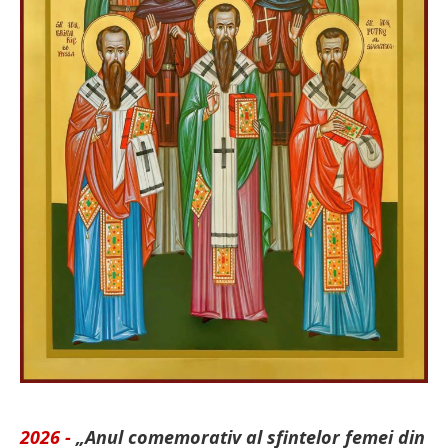
2026 -
„Anul comemorativ al sfintelor femei din