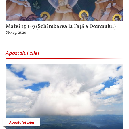
Matei 17, 1-9 (Schimbarea la Față a Domnului)
06 Aug, 2026
Apostolul zilei
Apostolul zilei