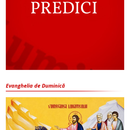
Evanghelia de Duminică