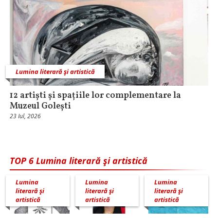
Lumina literară şi artistică
12 artiști și spațiile lor complementare la
Muzeul Golești
23 Iul, 2026
TOP 6 Lumina literară şi artistică
Lumina
Lumina
Lumina
literară şi
literară şi
literară şi
artistică
artistică
artistică