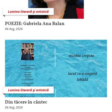
Lumina literară şi artistică
POEZIE: Gabriela Ana Balan
06 Aug, 2026
Lumina literară şi artistică
Din tăcere în cântec
06 Aug, 2026