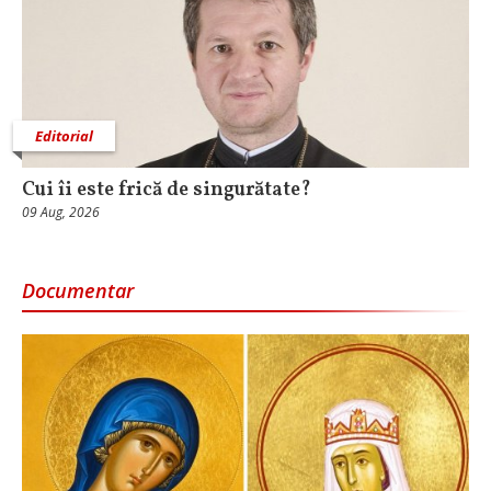
Editorial
Cui îi este frică de singurătate?
09 Aug, 2026
Documentar