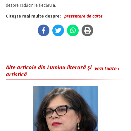
despre rădăcinile fiecăruia.
Citeşte mai multe despre:
prezentare de carte
Alte articole din Lumina literară şi
vezi toate ›
artistică