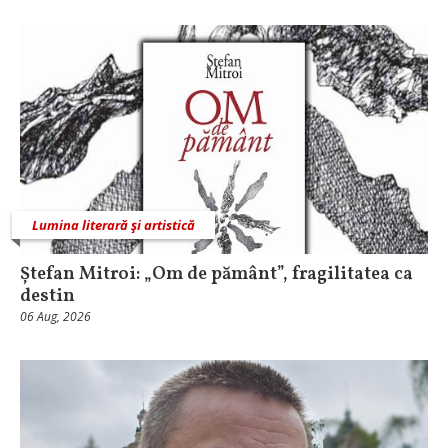
Lumina literară şi artistică
Ștefan Mitroi: „Om de pământ”, fragilitatea ca
destin
06 Aug, 2026