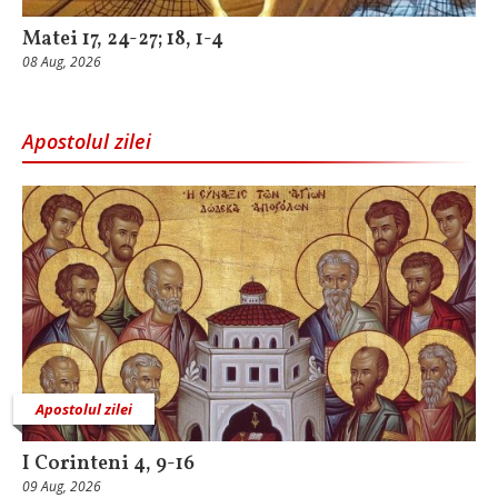
Matei 17, 24-27; 18, 1-4
08 Aug, 2026
Apostolul zilei
Apostolul zilei
I Corinteni 4, 9-16
09 Aug, 2026