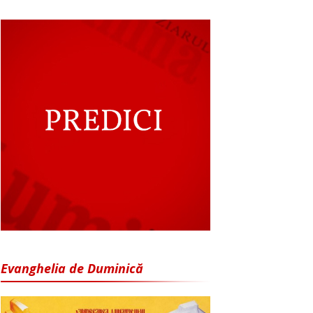
Evanghelia de Duminică