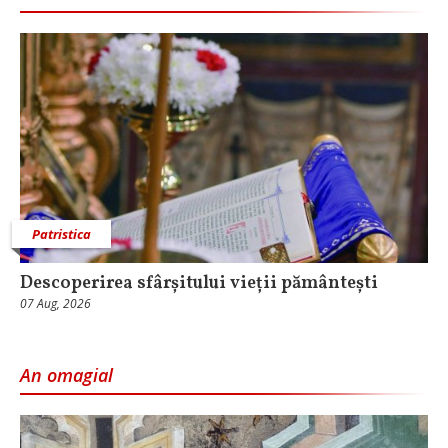
Patristica
Descoperirea sfârșitului vieții pământești
07 Aug, 2026
An omagial