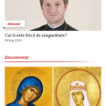
Editorial
Cui îi este frică de singurătate?
09 Aug, 2026
Documentar