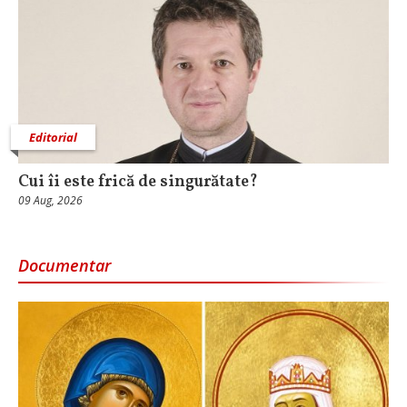
Editorial
Cui îi este frică de singurătate?
09 Aug, 2026
Documentar