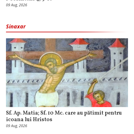
09 Aug, 2026
Sinaxar
Sf. Ap. Matia; Sf. 10 Mc. care au pătimit pentru
icoana lui Hristos
09 Aug, 2026