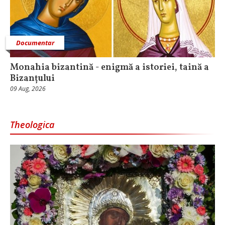
Documentar
Monahia bizantină - enigmă a istoriei, taină a
Bizanțului
09 Aug, 2026
Theologica