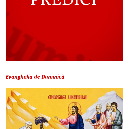
Evanghelia de Duminică