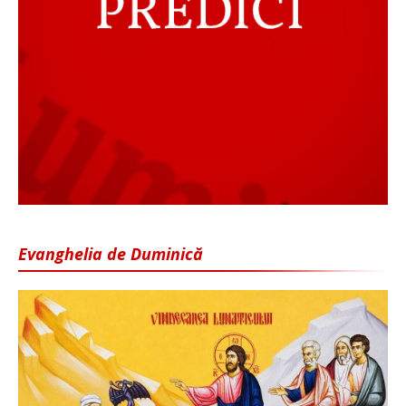
Evanghelia de Duminică