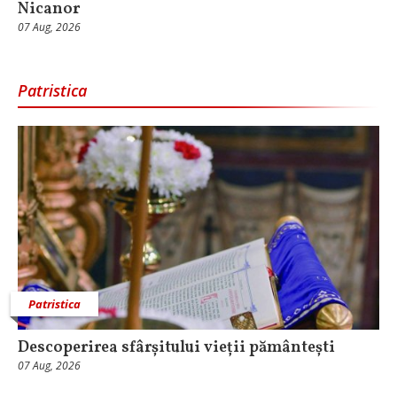
Nicanor
07 Aug, 2026
Patristica
Patristica
Descoperirea sfârșitului vieții pământești
07 Aug, 2026