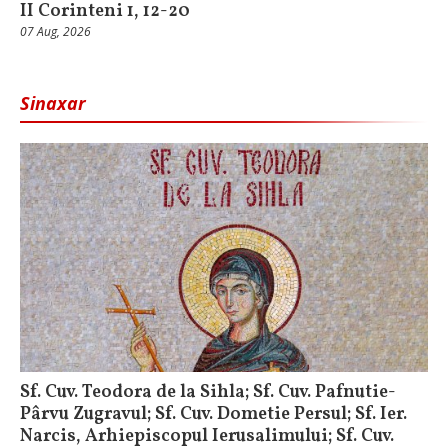
II Corinteni 1, 12-20
07 Aug, 2026
Sinaxar
Sf. Cuv. Teodora de la Sihla; Sf. Cuv. Pafnutie-
Pârvu Zugravul; Sf. Cuv. Dometie Persul; Sf. Ier.
Narcis, Arhiepiscopul Ierusalimului; Sf. Cuv.