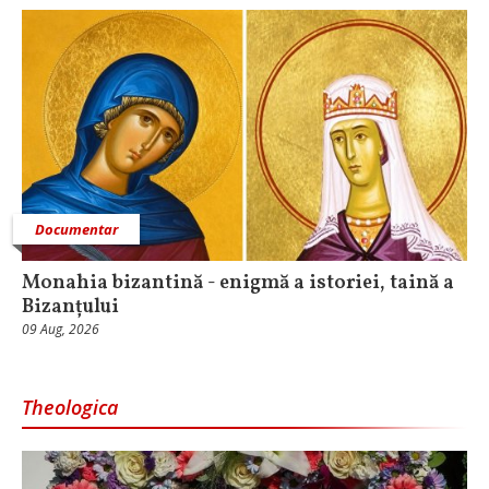
Documentar
Monahia bizantină - enigmă a istoriei, taină a
Bizanțului
09 Aug, 2026
Theologica