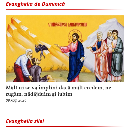
Evanghelia de Duminică
Mult ni se va împlini dacă mult credem, ne
rugăm, nădăjduim și iubim
09 Aug, 2026
Evanghelia zilei