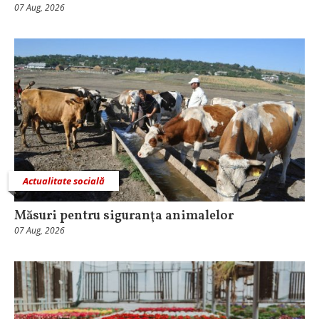
07 Aug, 2026
Actualitate socială
Măsuri pentru siguranţa animalelor
07 Aug, 2026