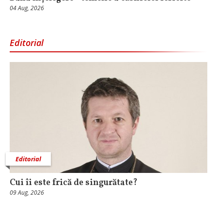
04 Aug, 2026
Editorial
Editorial
Cui îi este frică de singurătate?
09 Aug, 2026