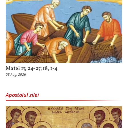
Matei 17, 24-27; 18, 1-4
08 Aug, 2026
Apostolul zilei