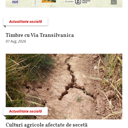
Actualitate socială
Timbre cu Via Transilvanica
07 Aug, 2026
Actualitate socială
Culturi agricole afectate de secetă