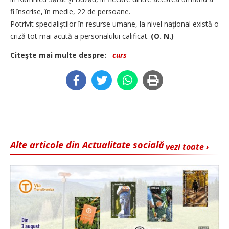
fi înscrise, în medie, 22 de persoane.
Potrivit specialiştilor în resurse umane, la nivel naţional există o
criză tot mai acută a personalului calificat.
(O. N.)
Citeşte mai multe despre:
curs
Alte articole din Actualitate socială
vezi toate ›