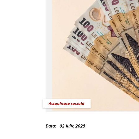
Actualitate socială
Data:
02 Iulie 2025