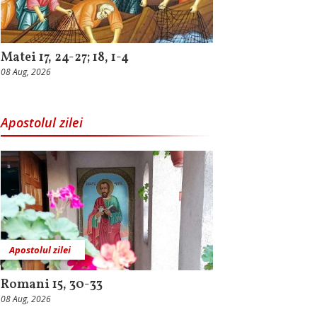
Matei 17, 24-27; 18, 1-4
08 Aug, 2026
Apostolul zilei
Apostolul zilei
Romani 15, 30-33
08 Aug, 2026