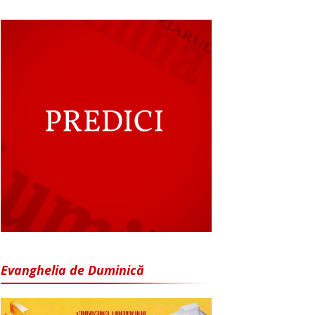
Evanghelia de Duminică