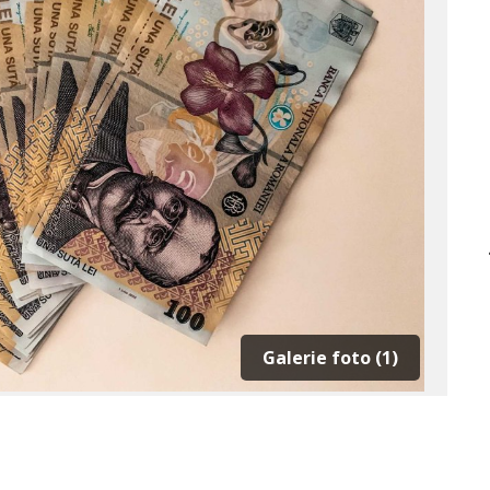
Galerie foto (1)