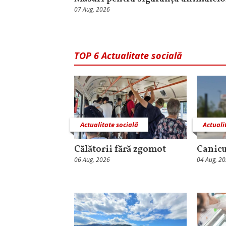
07 Aug, 2026
TOP 6 Actualitate socială
Actualitate socială
Actuali
Călătorii fără zgomot
Canicu
06 Aug, 2026
04 Aug, 2