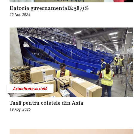
Datoria guvernamentală: 58,9%
25 Noi, 2025
Actualitate socială
Taxă pentru coletele din Asia
19 Aug, 2025