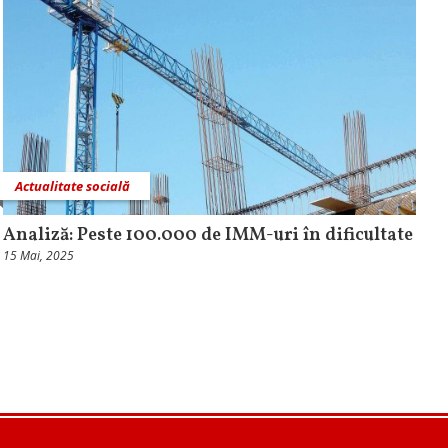
Actualitate socială
Analiză: Peste 100.000 de IMM-uri în dificultate
15 Mai, 2025