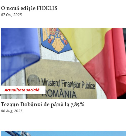
O nouă ediţie FIDELIS
07 Oct, 2025
Actualitate socială
Tezaur: Dobânzi de până la 7,85%
06 Aug, 2025