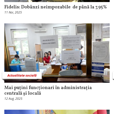
Fidelis: Dobânzi neimpozabile de până la 7,95%
11 Noi, 2025
Actualitate socială
Mai puțini funcționari în administrația
centrală și locală
12 Aug, 2025