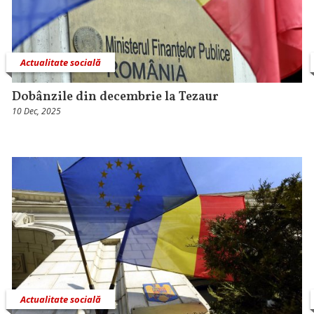
Actualitate socială
Dobânzile din decembrie la Tezaur
10 Dec, 2025
Actualitate socială