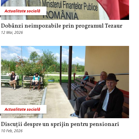
Actualitate socială
Dobânzi neimpozabile prin programul Tezaur
12 Mai, 2026
Actualitate socială
Discuții despre un sprijin pentru pensionari
10 Feb, 2026