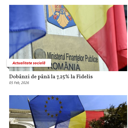
Actualitate socială
Dobânzi de până la 7,25% la Fidelis
05 Feb, 2026