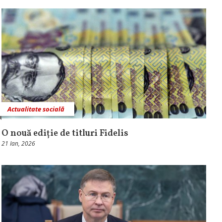
Actualitate socială
O nouă ediție de titluri Fidelis
21 Ian, 2026