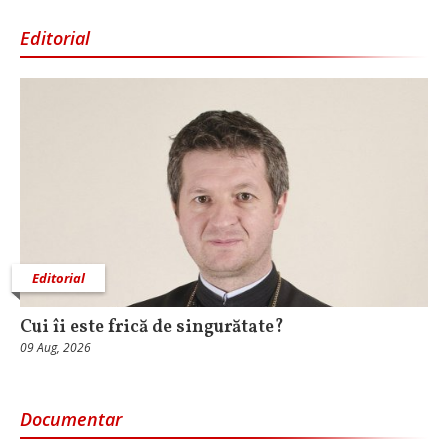
Editorial
Editorial
Cui îi este frică de singurătate?
09 Aug, 2026
Documentar