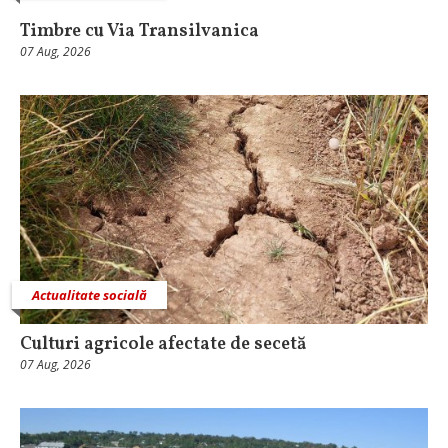
Timbre cu Via Transilvanica
07 Aug, 2026
Actualitate socială
Culturi agricole afectate de secetă
07 Aug, 2026