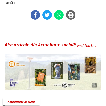
român.
Alte articole din Actualitate socială
vezi toate ›
Actualitate socială