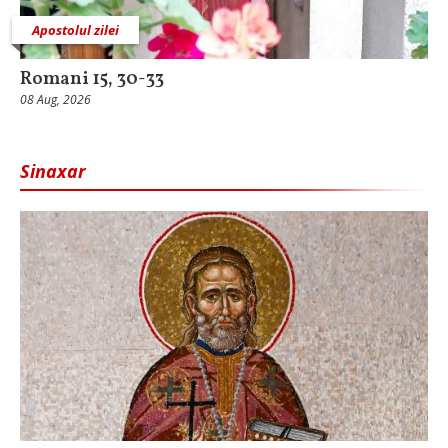
Apostolul zilei
Romani 15, 30-33
08 Aug, 2026
Sinaxar