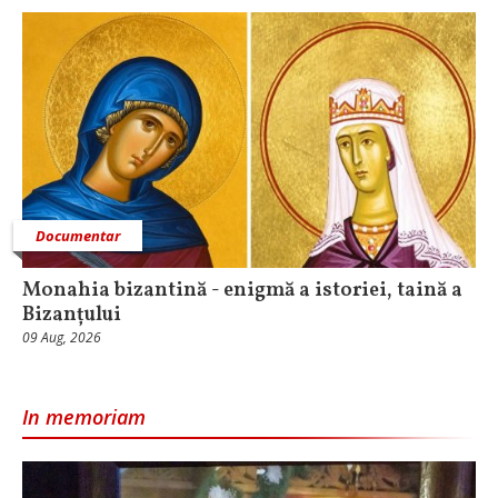
Documentar
Monahia bizantină - enigmă a istoriei, taină a
Bizanțului
09 Aug, 2026
In memoriam