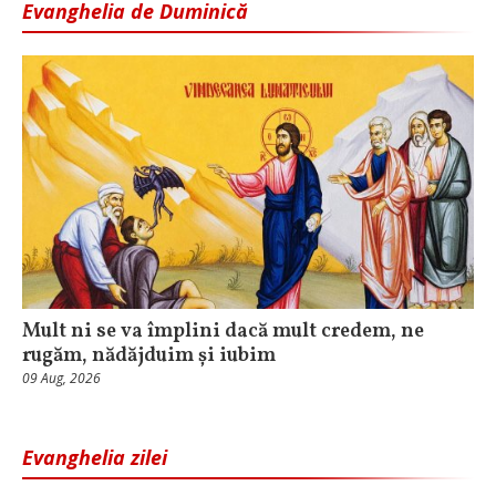
Evanghelia de Duminică
Mult ni se va împlini dacă mult credem, ne
rugăm, nădăjduim și iubim
09 Aug, 2026
Evanghelia zilei