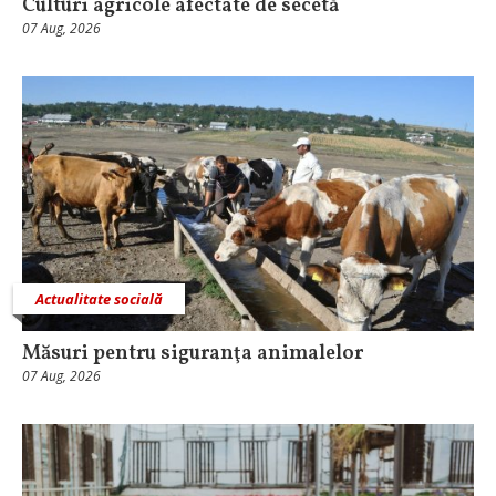
Culturi agricole afectate de secetă
07 Aug, 2026
Actualitate socială
Măsuri pentru siguranţa animalelor
07 Aug, 2026