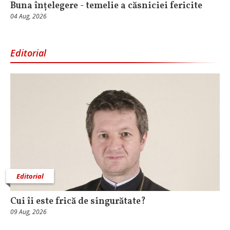
Buna înțelegere - temelie a căsniciei fericite
04 Aug, 2026
Editorial
Editorial
Cui îi este frică de singurătate?
09 Aug, 2026