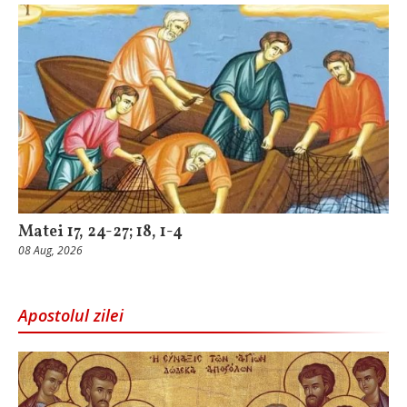
Matei 17, 24-27; 18, 1-4
08 Aug, 2026
Apostolul zilei