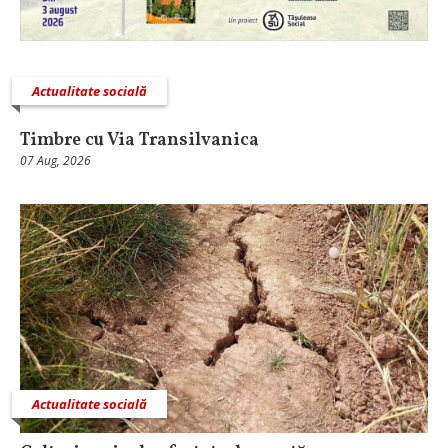
Actualitate socială
Timbre cu Via Transilvanica
07 Aug, 2026
Actualitate socială