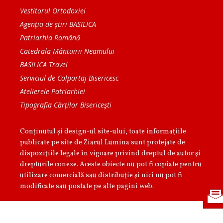
Vestitorul Ortodoxiei
Agenţia de ştiri BASILICA
Patriarhia Română
Catedrala Mântuirii Neamului
BASILICA Travel
Serviciul de Colportaj Bisericesc
Atelierele Patriarhiei
Tipografia Cărţilor Bisericeşti
Conținutul și design-ul site-ului, toate informaţiile
publicate pe site de Ziarul Lumina sunt protejate de
dispoziţiile legale în vigoare privind dreptul de autor şi
drepturile conexe. Aceste obiecte nu pot fi copiate pentru
utilizare comercială sau distribuţie şi nici nu pot fi
modificate sau postate pe alte pagini web.