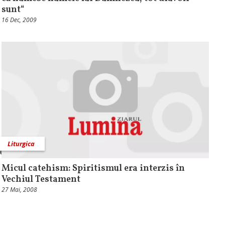
sunt“
16 Dec, 2009
Liturgica
Micul catehism: Spiritismul era interzis în
Vechiul Testament
27 Mai, 2008